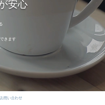
が安心
る
できます
お問い合わせ