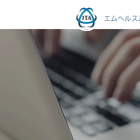
エムヘルスJ