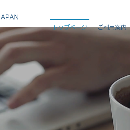
APAN
トップページ
ご利用案内