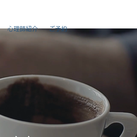
心理師紹介
ご予約